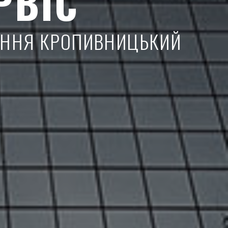
РВІС
НАННЯ КРОПИВНИЦЬКИЙ