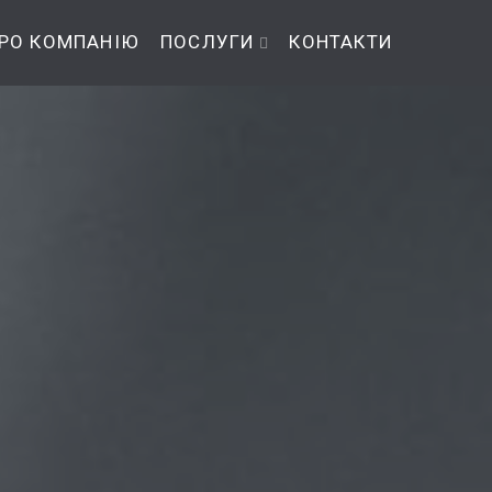
РО КОМПАНІЮ
ПОСЛУГИ
КОНТАКТИ