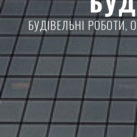
БУД
БУДІВЕЛЬНІ РОБОТИ,